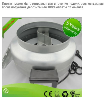
Продукт может быть отправлен вам в течение недели, если есть запас
после получения депозита или 100% оплаты от клиента.