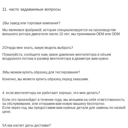
11. часто задаваемые вопросы
1Вы завод или торговая компания?
Мы являемся фабрикой, которая специализируется на производстве
внешнего ротора двигателя около 10 лет. мы принимаем OEM или ODM
2Откуда мне знать, какую модель выбрать?
Пожалуйста, сообщите нам, какое давление вентилятора и объем
воздушного потока и размер вентилятора в диаметре вам нужно.
3Мы можем купить образец для тестирования?
Конечно, вы можете купить образец перед заказами.
4. если вентиляторы не работают хорошо, что мне делать?
Если это произойдет в течение года, мы возьмем на себя ответственность
за обслуживание, или отправим вам новую машину бесплатно.
Если через год, мы предоставим вам нужные детали для замены по низкой
цене.
5А как насчет даты доставки?