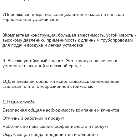
7Порошковое покрытие солнцезащитного маска и сильная
коррозионная устойчивость
8Компактная конструкция, большая вместимость, устойчивость к
высокому давлению, применимость к длинным трубопроводам
для подачи воздуха и легкая установка
9. Высоко устойчивый к влаге. Этот продукт разрешен к
установке в влажной и влажной среде
10Для внешней оболочки использовалась оцинкованная
стальная плита, с коррозионной стойкостью
11Наша служба.
Безопасная общая необходимость компании и клиентов
Отличный работник и продукт
Работник по повышению эффективности и продукт
Окружающая среда, предприятия и общество