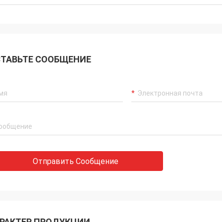
ТАВЬТЕ СООБЩЕНИЕ
Отправить Сообщение
РАКТЕР ПРОДУКЦИИ