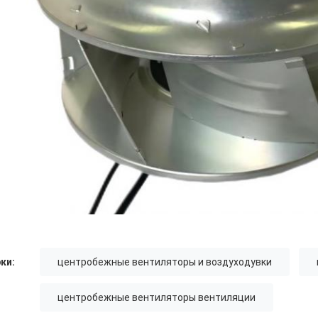
ки:
центробежные вентиляторы и воздуходувки
центробежные вентиляторы вентиляции