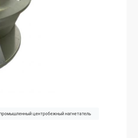
промышленный центробежный нагнетатель